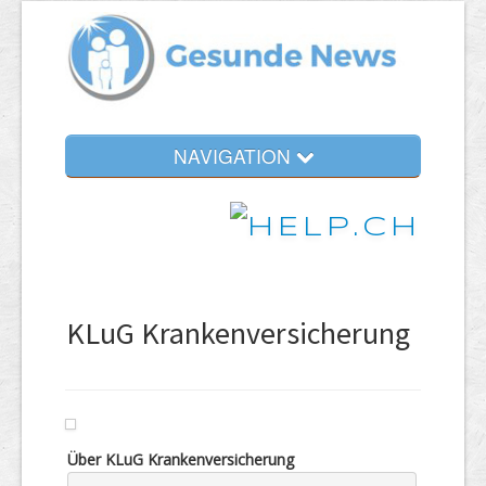
NAVIGATION
KLuG Krankenversicherung
Über KLuG Krankenversicherung