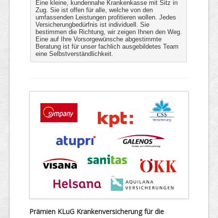
Eine kleine, kundennahe Krankenkasse mit Sitz in
Zug. Sie ist offen für alle, welche von den
umfassenden Leistungen profitieren wollen. Jedes
Versicherungbedürfnis ist individuell. Sie
bestimmen die Richtung, wir zeigen Ihnen den Weg.
Eine auf Ihre Vorsorgewünsche abgestimmte
Beratung ist für unser fachlich ausgebildetes Team
eine Selbstverständlichkeit.
Prämien KLuG Krankenversicherung für die