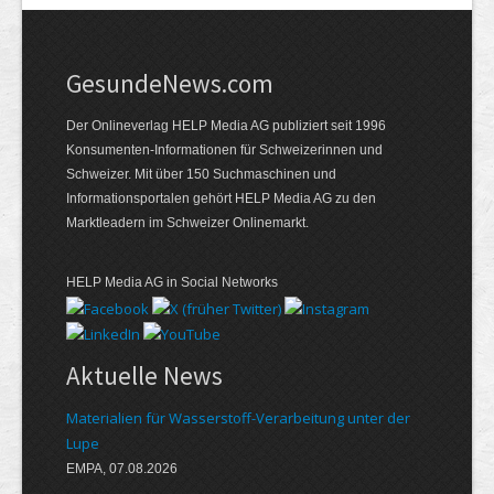
GesundeNews.com
Der Onlineverlag HELP Media AG publiziert seit 1996
Konsumenten-Informationen für Schweizerinnen und
Schweizer. Mit über 150 Suchmaschinen und
Informationsportalen gehört HELP Media AG zu den
Marktleadern im Schweizer Onlinemarkt.
HELP Media AG in Social Networks
Aktuelle News
Materialien für Wasserstoff-Verarbeitung unter der
Lupe
EMPA, 07.08.2026