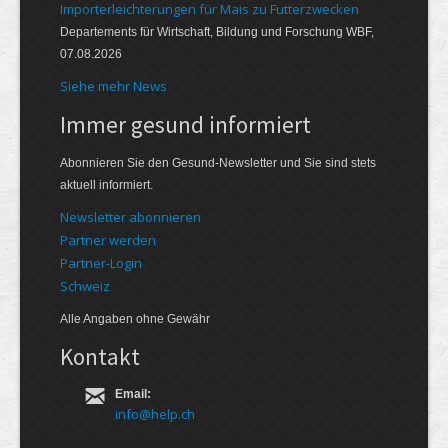
Importerleichterungen für Mais zu Futterzwecken
Departements für Wirtschaft, Bildung und Forschung WBF,
07.08.2026
Siehe mehr News
Immer gesund informiert
Abonnieren Sie den Gesund-Newsletter und Sie sind stets
aktuell informiert.
Newsletter abonnieren
Partner werden
Partner-Login
Schweiz
Alle Angaben ohne Gewähr
Kontakt
Email:
info@help.ch