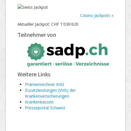
Casino Jackpots »
Aktueller Jackpot: CHF 1'036'620
Teilnehmer von
Weitere Links
Prämienrechner KVG
Zusatzleistungen (VVG) der
Krankenversicherungen
Kranken­kassen
Presseportal Schweiz