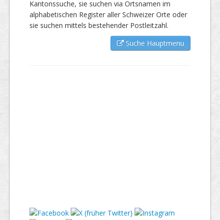
Kantonssuche, sie suchen via Ortsnamen im
alphabetischen Register aller Schweizer Orte oder
sie suchen mittels bestehender Postleitzahl.
Suche Hauptmenu