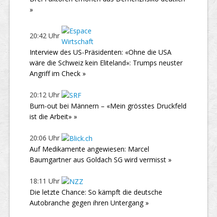
»
20:42 Uhr
Interview des US-Präsidenten: «Ohne die USA
wäre die Schweiz kein Eliteland»: Trumps neuster
Angriff im Check »
20:12 Uhr
Burn-out bei Männern – «Mein grösstes Druckfeld
ist die Arbeit» »
20:06 Uhr
Auf Medikamente angewiesen: Marcel
Baumgartner aus Goldach SG wird vermisst »
18:11 Uhr
Die letzte Chance: So kämpft die deutsche
Autobranche gegen ihren Untergang »