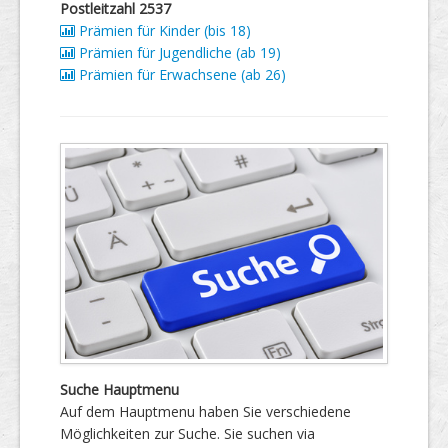
Postleitzahl 2537
Prämien für Kinder (bis 18)
Prämien für Jugendliche (ab 19)
Prämien für Erwachsene (ab 26)
Suche Hauptmenu
Auf dem Hauptmenu haben Sie verschiedene
Möglichkeiten zur Suche. Sie suchen via