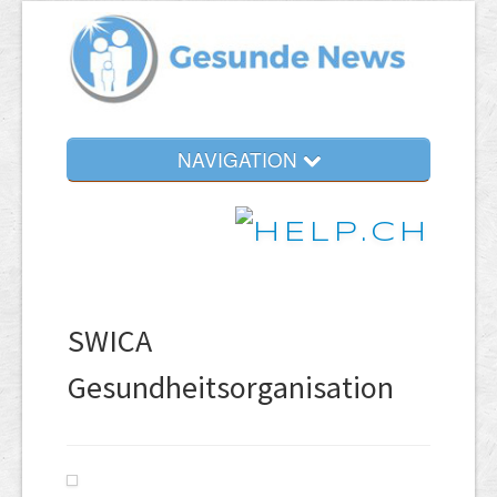
NAVIGATION
SWICA
Gesundheitsorganisation