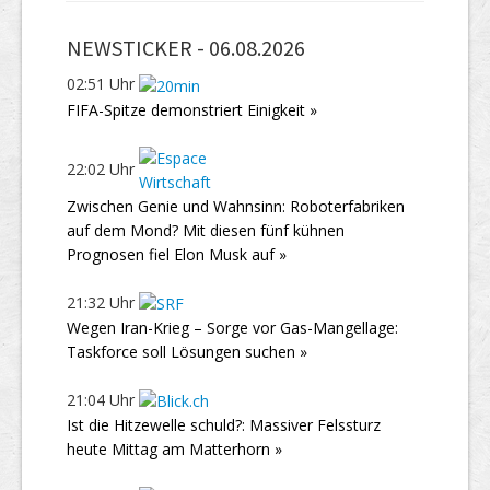
NEWSTICKER -
06.08.2026
02:51 Uhr
FIFA-Spitze demonstriert Einigkeit »
22:02 Uhr
Zwischen Genie und Wahnsinn: Roboterfabriken
auf dem Mond? Mit diesen fünf kühnen
Prognosen fiel Elon Musk auf »
21:32 Uhr
Wegen Iran-Krieg – Sorge vor Gas-Mangellage:
Taskforce soll Lösungen suchen »
21:04 Uhr
Ist die Hitzewelle schuld?: Massiver Felssturz
heute Mittag am Matterhorn »