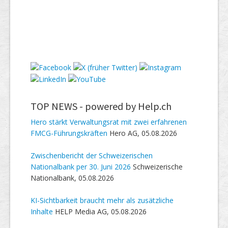
TOP NEWS -
powered by Help.ch
Hero stärkt Verwaltungsrat mit zwei erfahrenen
FMCG-Führungskräften
Hero AG, 05.08.2026
Zwischenbericht der Schweizerischen
Nationalbank per 30. Juni 2026
Schweizerische
Nationalbank, 05.08.2026
KI-Sichtbarkeit braucht mehr als zusätzliche
Inhalte
HELP Media AG, 05.08.2026