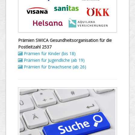
Prämien SWICA Gesundheitsorganisation für die
Postleitzahl 2537
Prämien für Kinder (bis 18)
Prämien für Jugendliche (ab 19)
Prämien für Erwachsene (ab 26)