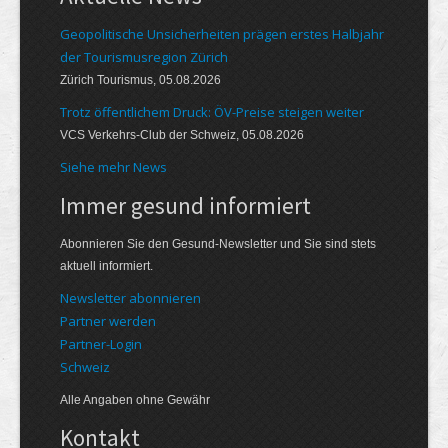
Geopolitische Unsicherheiten prägen erstes Halbjahr
der Tourismusregion Zürich
Zürich Tourismus, 05.08.2026
Trotz öffentlichem Druck: ÖV-Preise steigen weiter
VCS Verkehrs-Club der Schweiz, 05.08.2026
Siehe mehr News
Immer gesund informiert
Abonnieren Sie den Gesund-Newsletter und Sie sind stets
aktuell informiert.
Newsletter abonnieren
Partner werden
Partner-Login
Schweiz
Alle Angaben ohne Gewähr
Kontakt