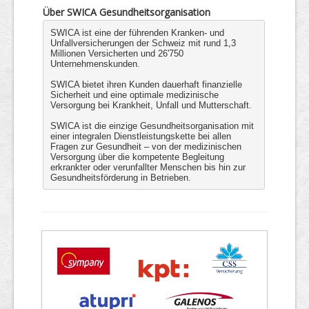
Über SWICA Gesundheitsorganisation
SWICA ist eine der führenden Kranken- und
Unfallversicherungen der Schweiz mit rund 1,3
Millionen Versicherten und 26'750
Unternehmenskunden.
SWICA bietet ihren Kunden dauerhaft finanzielle
Sicherheit und eine optimale medizinische
Versorgung bei Krankheit, Unfall und Mutterschaft.
SWICA ist die einzige Gesundheitsorganisation mit
einer integralen Dienstleistungskette bei allen
Fragen zur Gesundheit – von der medizinischen
Versorgung über die kompetente Begleitung
erkrankter oder verunfallter Menschen bis hin zur
Gesundheitsförderung in Betrieben.