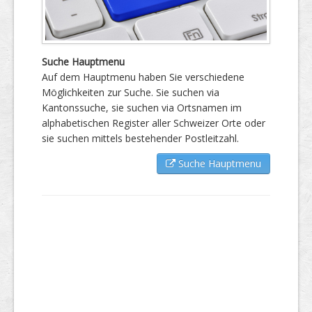
Suche Hauptmenu
Auf dem Hauptmenu haben Sie verschiedene
Möglichkeiten zur Suche. Sie suchen via
Kantonssuche, sie suchen via Ortsnamen im
alphabetischen Register aller Schweizer Orte oder
sie suchen mittels bestehender Postleitzahl.
Suche Hauptmenu