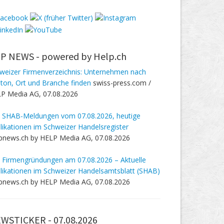
P NEWS -
powered by Help.ch
weizer Firmenverzeichnis: Unternehmen nach
ton, Ort und Branche finden
swiss-press.com /
P Media AG, 07.08.2026
 SHAB-Meldungen vom 07.08.2026, heutige
likationen im Schweizer Handelsregister
pnews.ch by HELP Media AG, 07.08.2026
 Firmengründungen am 07.08.2026 – Aktuelle
likationen im Schweizer Handelsamtsblatt (SHAB)
pnews.ch by HELP Media AG, 07.08.2026
WSTICKER -
07.08.2026