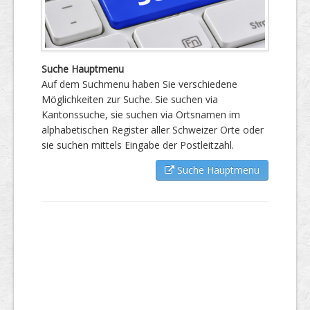
Suche Hauptmenu
Auf dem Suchmenu haben Sie verschiedene
Möglichkeiten zur Suche. Sie suchen via
Kantonssuche, sie suchen via Ortsnamen im
alphabetischen Register aller Schweizer Orte oder
sie suchen mittels Eingabe der Postleitzahl.
Suche Hauptmenu