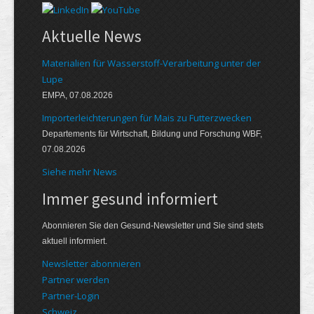
Aktuelle News
Materialien für Wasserstoff-Verarbeitung unter der
Lupe
EMPA, 07.08.2026
Importerleichterungen für Mais zu Futterzwecken
Departements für Wirtschaft, Bildung und Forschung WBF,
07.08.2026
Siehe mehr News
Immer gesund informiert
Abonnieren Sie den Gesund-Newsletter und Sie sind stets
aktuell informiert.
Newsletter abonnieren
Partner werden
Partner-Login
Schweiz