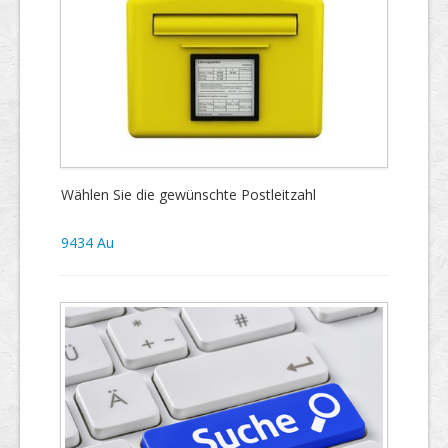
Wählen Sie die gewünschte Postleitzahl
9434 Au