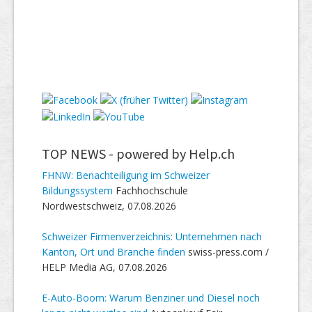
TOP NEWS -
powered by Help.ch
FHNW: Benachteiligung im Schweizer
Bildungssystem
Fachhochschule
Nordwestschweiz, 07.08.2026
Schweizer Firmenverzeichnis: Unternehmen nach
Kanton, Ort und Branche finden
swiss-press.com /
HELP Media AG, 07.08.2026
E-Auto-Boom: Warum Benziner und Diesel noch