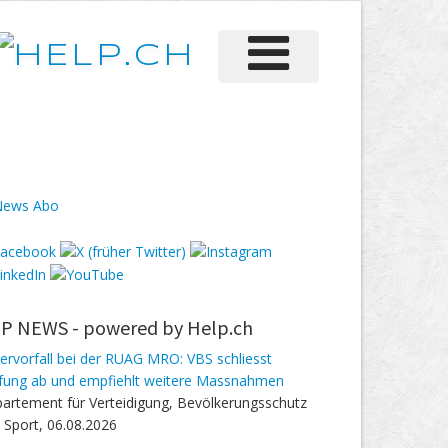
P NEWS -
powered by Help.ch
ervorfall bei der RUAG MRO: VBS schliesst
fung ab und empfiehlt weitere Massnahmen
artement für Verteidigung, Bevölkerungsschutz
 Sport, 06.08.2026