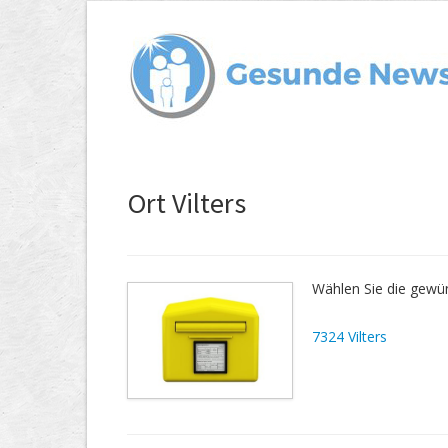
Ort Vilters
Wählen Sie die gewün
7324 Vilters