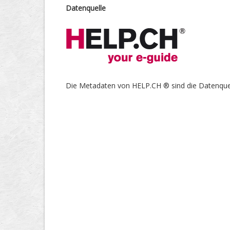
Datenquelle
Die Metadaten von HELP.CH ® sind die Datenquel