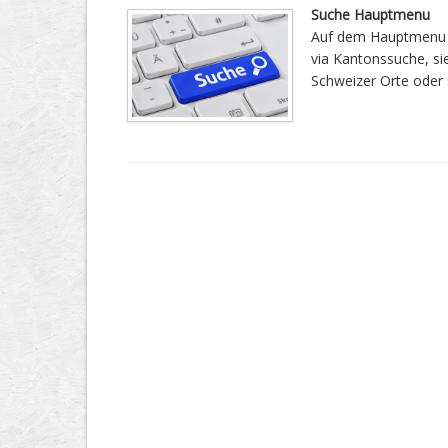
Suche Hauptmenu
Auf dem Hauptmenu h
via Kantonssuche, si
Schweizer Orte oder 