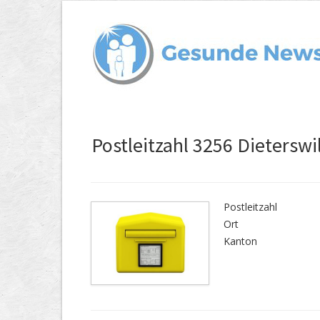
Postleitzahl 3256 Dieterswi
Postleitzahl
Ort
Kanton