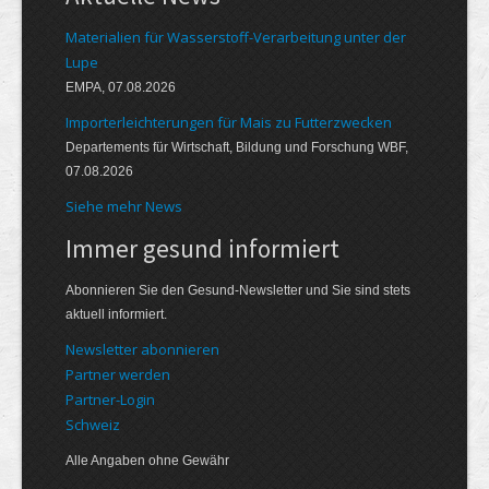
Materialien für Wasserstoff-Verarbeitung unter der
Lupe
EMPA, 07.08.2026
Importerleichterungen für Mais zu Futterzwecken
Departements für Wirtschaft, Bildung und Forschung WBF,
07.08.2026
Siehe mehr News
Immer gesund informiert
Abonnieren Sie den Gesund-Newsletter und Sie sind stets
aktuell informiert.
Newsletter abonnieren
Partner werden
Partner-Login
Schweiz
Alle Angaben ohne Gewähr