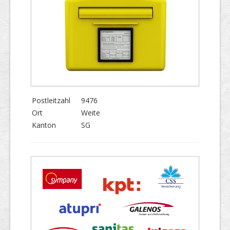
Postleitzahl
9476
Ort
Weite
Kanton
SG