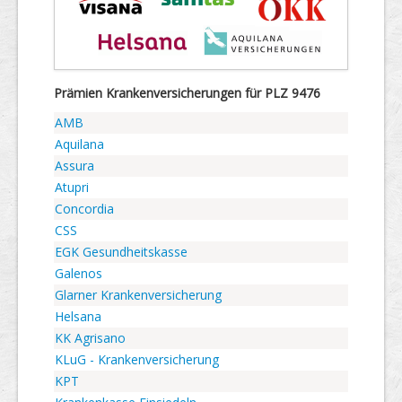
Prämien Krankenversicherungen für PLZ 9476
AMB
Aquilana
Assura
Atupri
Concordia
CSS
EGK Gesundheitskasse
Galenos
Glarner Krankenversicherung
Helsana
KK Agrisano
KLuG - Krankenversicherung
KPT