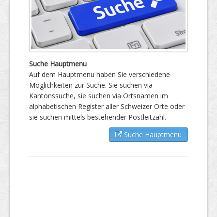
Suche Hauptmenu
Auf dem Hauptmenu haben Sie verschiedene
Möglichkeiten zur Suche. Sie suchen via
Kantonssuche, sie suchen via Ortsnamen im
alphabetischen Register aller Schweizer Orte oder
sie suchen mittels bestehender Postleitzahl.
Suche Hauptmenu