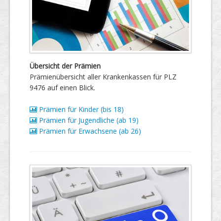
Übersicht der Prämien
Prämienübersicht aller Krankenkassen für PLZ
9476 auf einen Blick.
Prämien für Kinder (bis 18)
Prämien für Jugendliche (ab 19)
Prämien für Erwachsene (ab 26)