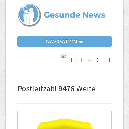
NAVIGATION
Postleitzahl 9476 Weite