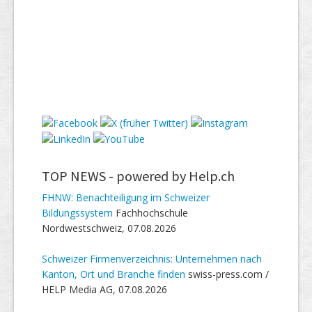
TOP NEWS -
powered by Help.ch
FHNW: Benachteiligung im Schweizer
Bildungssystem
Fachhochschule
Nordwestschweiz, 07.08.2026
Schweizer Firmenverzeichnis: Unternehmen nach
Kanton, Ort und Branche finden
swiss-press.com /
HELP Media AG, 07.08.2026