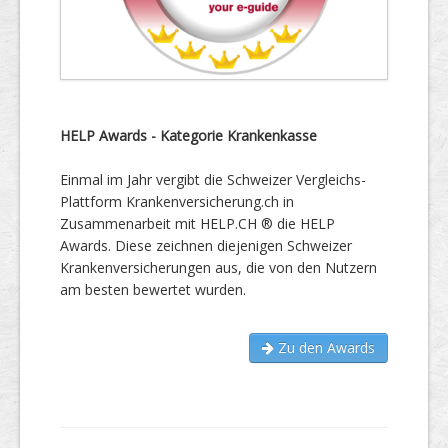
HELP Awards - Kategorie Krankenkasse
Einmal im Jahr vergibt die Schweizer Vergleichs-
Plattform Krankenversicherung.ch in
Zusammenarbeit mit HELP.CH ® die HELP
Awards. Diese zeichnen diejenigen Schweizer
Krankenversicherungen aus, die von den Nutzern
am besten bewertet wurden.
Zu den Awards