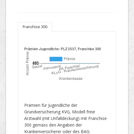
Franchise 300
Prämien für Jugendliche der
Grundversicherung KVG, Modell freie
Arztwahl (mit Unfalldeckung) mit Franchise
300 gemäss den Angaben der
Krankenversicherer oder des BAG.