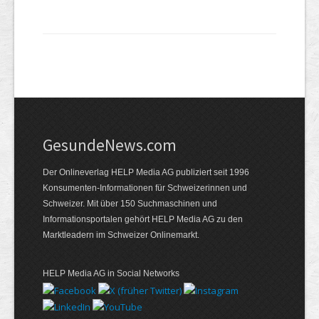
GesundeNews.com
Der Onlineverlag HELP Media AG publiziert seit 1996
Konsumenten-Informationen für Schweizerinnen und
Schweizer. Mit über 150 Suchmaschinen und
Informationsportalen gehört HELP Media AG zu den
Marktleadern im Schweizer Onlinemarkt.
HELP Media AG in Social Networks