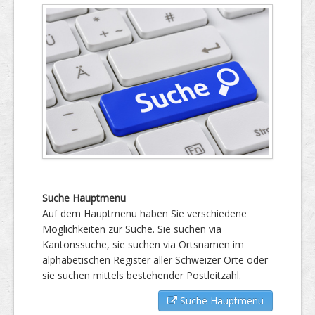
Suche Hauptmenu
Auf dem Hauptmenu haben Sie verschiedene
Möglichkeiten zur Suche. Sie suchen via
Kantonssuche, sie suchen via Ortsnamen im
alphabetischen Register aller Schweizer Orte oder
sie suchen mittels bestehender Postleitzahl.
Suche Hauptmenu