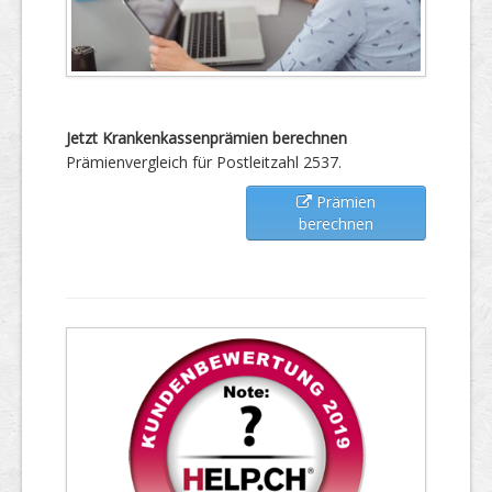
Jetzt Krankenkassenprämien berechnen
Prämienvergleich für Postleitzahl 2537.
Prämien
berechnen