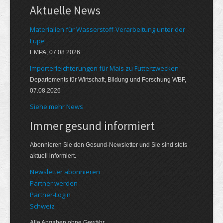
Aktuelle News
Materialien für Wasserstoff-Verarbeitung unter der
Lupe
EMPA, 07.08.2026
Importerleichterungen für Mais zu Futterzwecken
Departements für Wirtschaft, Bildung und Forschung WBF,
07.08.2026
Siehe mehr News
Immer gesund informiert
Abonnieren Sie den Gesund-Newsletter und Sie sind stets
aktuell informiert.
Newsletter abonnieren
Partner werden
Partner-Login
Schweiz
Alle Angaben ohne Gewähr