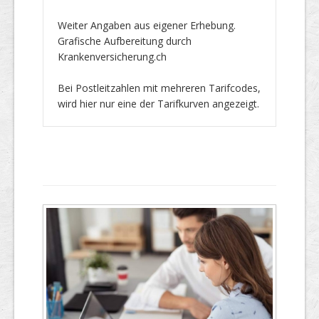
Weiter Angaben aus eigener Erhebung.
Grafische Aufbereitung durch
Krankenversicherung.ch
Bei Postleitzahlen mit mehreren Tarifcodes,
wird hier nur eine der Tarifkurven angezeigt.