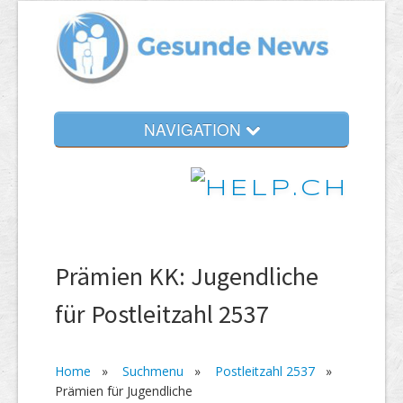
NAVIGATION
Prämien KK: Jugendliche
für Postleitzahl 2537
Home
»
Suchmenu
»
Postleitzahl 2537
»
Prämien für Jugendliche