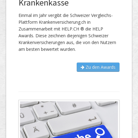
Krankenkasse
Einmal im Jahr vergibt die Schweizer Vergleichs-
Plattform Krankenversicherung.ch in
Zusammenarbeit mit HELP.CH ® die HELP
Awards. Diese zeichnen diejenigen Schweizer
Krankenversicherungen aus, die von den Nutzern
am besten bewertet wurden.
Zu den Awards