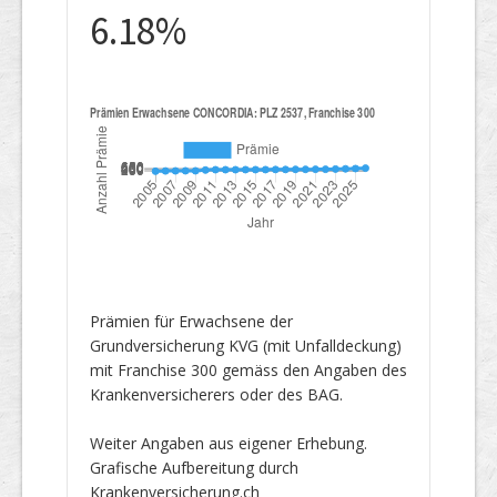
6.18%
Prämien für Erwachsene der
Grundversicherung KVG (mit Unfalldeckung)
mit Franchise 300 gemäss den Angaben des
Krankenversicherers oder des BAG.
Weiter Angaben aus eigener Erhebung.
Grafische Aufbereitung durch
Krankenversicherung.ch