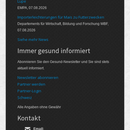
Lupe
EMPA, 07.08.2026
Importerleichterungen für Mais zu Futterzwecken
Departements für Wirtschaft, Bildung und Forschung WBF,
07.08.2026
Siehe mehr News
Immer gesund informiert
Abonnieren Sie den Gesund-Newsletter und Sie sind stets
aktuell informiert.
Newsletter abonnieren
Partner werden
Partner-Login
Schweiz
Alle Angaben ohne Gewähr
Kontakt
Email: