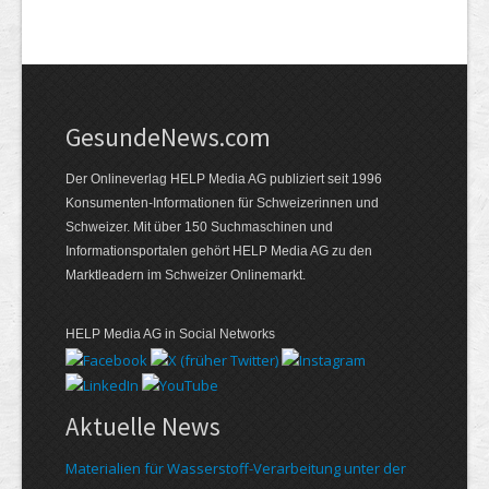
GesundeNews.com
Der Onlineverlag HELP Media AG publiziert seit 1996
Konsumenten-Informationen für Schweizerinnen und
Schweizer. Mit über 150 Suchmaschinen und
Informationsportalen gehört HELP Media AG zu den
Marktleadern im Schweizer Onlinemarkt.
HELP Media AG in Social Networks
Aktuelle News
Materialien für Wasserstoff-Verarbeitung unter der