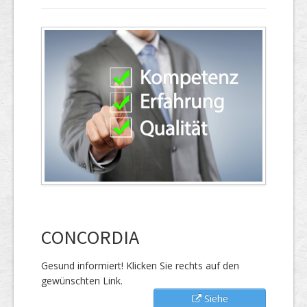
CONCORDIA
Gesund informiert! Klicken Sie rechts auf den
gewünschten Link.
Siehe