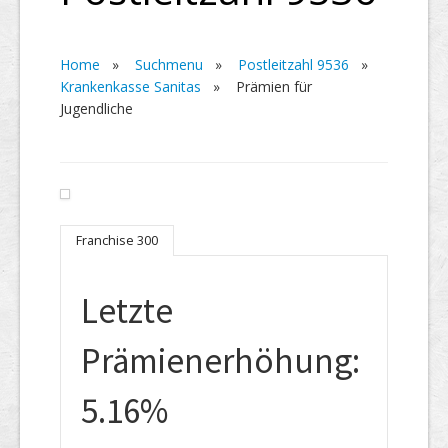
Home
»
Suchmenu
»
Postleitzahl 9536
»
Krankenkasse Sanitas
» Prämien für
Jugendliche
Franchise 300
Letzte
Prämienerhöhung:
5.16%