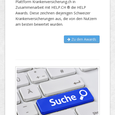
Plattform Krankenversicherung.ch in
Zusammenarbeit mit HELP.CH ® die HELP
Awards. Diese zeichnen diejenigen Schweizer
Krankenversicherungen aus, die von den Nutzern
am besten bewertet wurden.
Zu den Awards