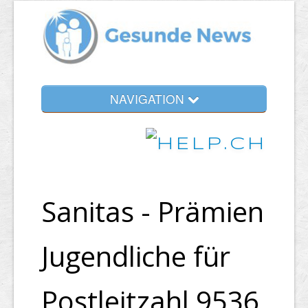
NAVIGATION
Sanitas - Prämien
Jugendliche für
Postleitzahl 9536