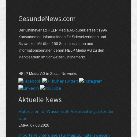
GesundeNews.com
Der Onlineverlag HELP Media AG publiziert seit 1996
Konsumenten-Informationen für Schweizerinnen und
Schweizer. Mit über 150 Suchmaschinen und
Informationsportalen gehört HELP Media AG zu den
Marktleadern im Schweizer Onlinemarkt.
HELP Media AG in Social Networks
Aktuelle News
Materialien für Wasserstoff-Verarbeitung unter der
Lupe
EMPA, 07.08.2026
Importerleichterungen für Mais zu Futterzwecken