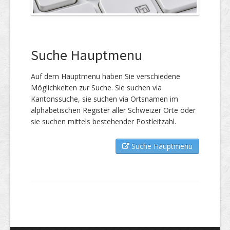
Suche Hauptmenu
Auf dem Hauptmenu haben Sie verschiedene
Möglichkeiten zur Suche. Sie suchen via
Kantonssuche, sie suchen via Ortsnamen im
alphabetischen Register aller Schweizer Orte oder
sie suchen mittels bestehender Postleitzahl.
Suche Hauptmenu