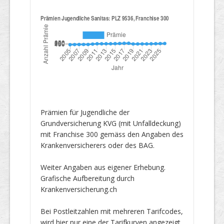
Prämien für Jugendliche der
Grundversicherung KVG (mit Unfalldeckung)
mit Franchise 300 gemäss den Angaben des
Krankenversicherers oder des BAG.
Weiter Angaben aus eigener Erhebung.
Grafische Aufbereitung durch
Krankenversicherung.ch
Bei Postleitzahlen mit mehreren Tarifcodes,
wird hier nur eine der Tarifkurven angezeigt.