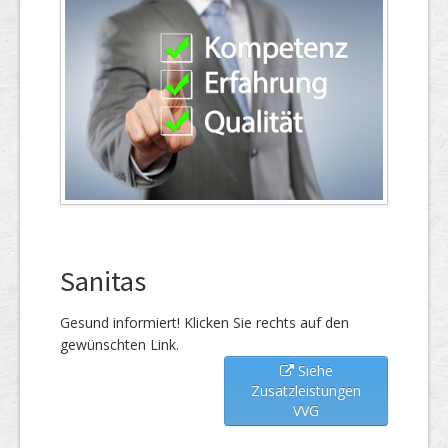
Sanitas
Gesund informiert! Klicken Sie rechts auf den
gewünschten Link.
Siehe
Zusatzleistungen
VVG