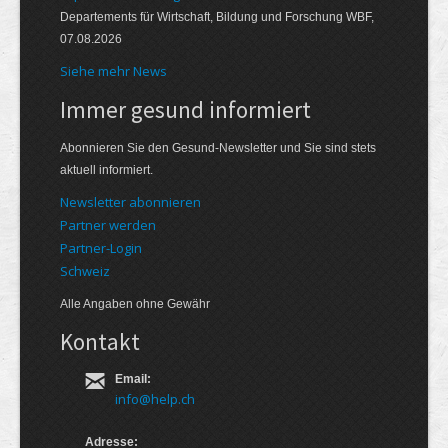
Departements für Wirtschaft, Bildung und Forschung WBF,
07.08.2026
Siehe mehr News
Immer gesund informiert
Abonnieren Sie den Gesund-Newsletter und Sie sind stets
aktuell informiert.
Newsletter abonnieren
Partner werden
Partner-Login
Schweiz
Alle Angaben ohne Gewähr
Kontakt
Email:
info@help.ch
Adresse: