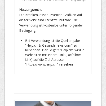
Nutzungsrecht
Die Krankenkassen-Prämien Grafiken auf
dieser Seite sind lizenzfrei nutzbar. Die
Verwendung ist kostenlos unter folgender
Bedingung:
Bei Verwendung ist die Quellangabe
"Help.ch & Gesundenews.com" zu
benennen. Der Begriff "Help.ch" wird in
Webseiten mit einem Link (Dofollow-
Link) auf die Ziel-Adresse
"https://www.help.ch" versehen.