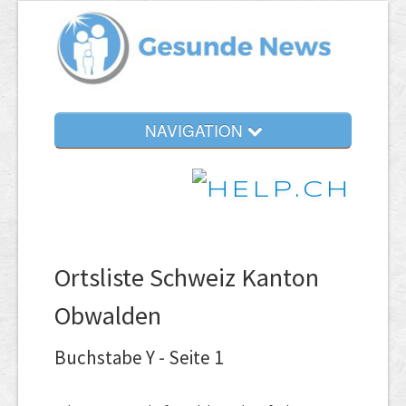
NAVIGATION
Ortsliste Schweiz Kanton
Obwalden
Buchstabe Y - Seite 1