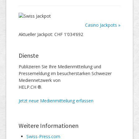
Casino Jackpots »
Aktueller Jackpot: CHF 1'034'692
Dienste
Publizieren Sie Ihre Medienmitteilung und
Pressemeldung im besucherstarken Schweizer
Mediennetzwerk von
HELP.CH ®.
Jetzt neue Medienmitteilung erfassen
Weitere Informationen
Swiss-Press.com