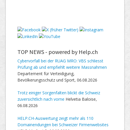
TOP NEWS -
powered by Help.ch
Cybervorfall bei der RUAG MRO: VBS schliesst
Prüfung ab und empfiehlt weitere Massnahmen
Departement für Verteidigung,
Bevölkerungsschutz und Sport, 06.08.2026
Trotz einiger Sorgenfalten blickt die Schweiz
zuversichtlich nach vorne
Helvetia Baloise,
06.08.2026
HELP.CH-Auswertung zeigt mehr als 110
Domainendungen bei Schweizer Firmenwebsites