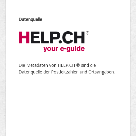
Datenquelle
Die Metadaten von HELP.CH ® sind die
Datenquelle der Postleitzahlen und Ortsangaben.