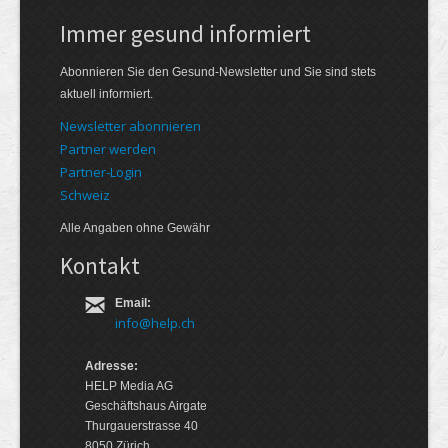
Immer gesund informiert
Abonnieren Sie den Gesund-Newsletter und Sie sind stets
aktuell informiert.
Newsletter abonnieren
Partner werden
Partner-Login
Schweiz
Alle Angaben ohne Gewähr
Kontakt
Email:
info@help.ch
Adresse:
HELP Media AG
Geschäftshaus Airgate
Thurgauerstrasse 40
8050 Zürich