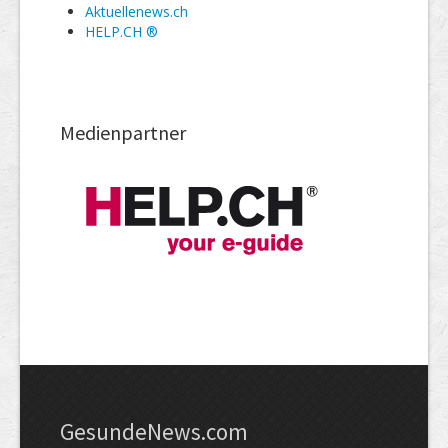
Aktuellenews.ch
HELP.CH ®
Medienpartner
GesundeNews.com