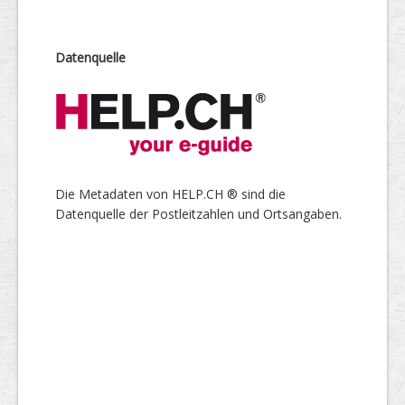
Datenquelle
Die Metadaten von HELP.CH ® sind die
Datenquelle der Postleitzahlen und Ortsangaben.