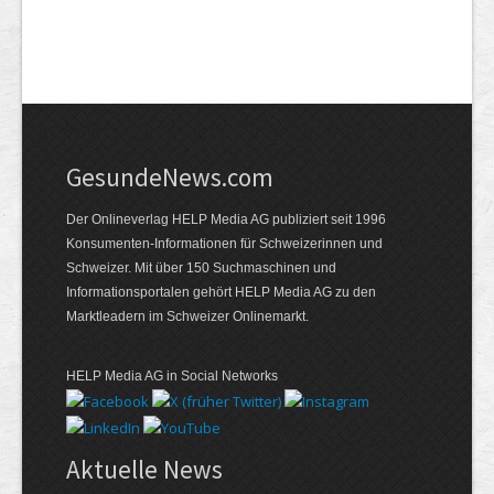
GesundeNews.com
Der Onlineverlag HELP Media AG publiziert seit 1996
Konsumenten-Informationen für Schweizerinnen und
Schweizer. Mit über 150 Suchmaschinen und
Informationsportalen gehört HELP Media AG zu den
Marktleadern im Schweizer Onlinemarkt.
HELP Media AG in Social Networks
Aktuelle News