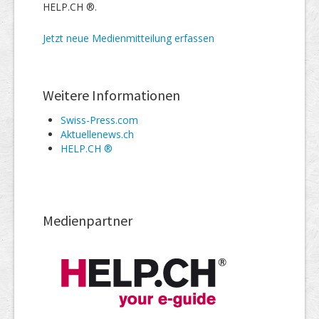
HELP.CH ®.
Jetzt neue Medienmitteilung erfassen
Weitere Informationen
Swiss-Press.com
Aktuellenews.ch
HELP.CH ®
Medienpartner