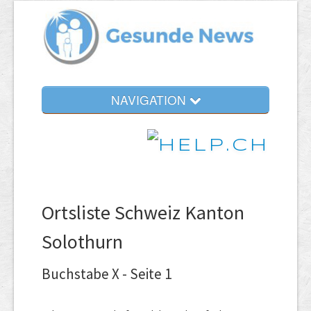
NAVIGATION
Ortsliste Schweiz Kanton
Solothurn
Buchstabe X - Seite 1