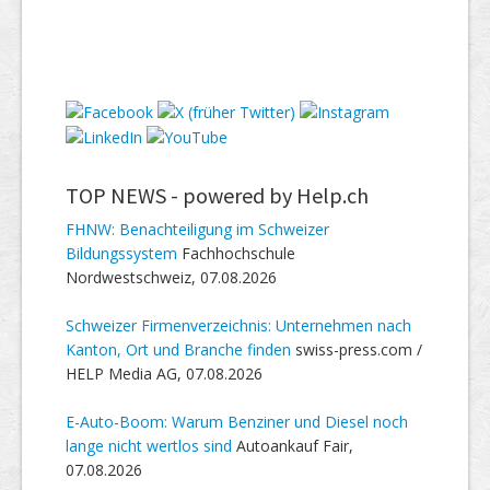
TOP NEWS -
powered by Help.ch
FHNW: Benachteiligung im Schweizer
Bildungssystem
Fachhochschule
Nordwestschweiz, 07.08.2026
Schweizer Firmenverzeichnis: Unternehmen nach
Kanton, Ort und Branche finden
swiss-press.com /
HELP Media AG, 07.08.2026
E-Auto-Boom: Warum Benziner und Diesel noch
lange nicht wertlos sind
Autoankauf Fair,
07.08.2026