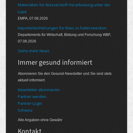
Materialien für Wasserstoff-Verarbeitung unter der
Lupe
EMPA, 07.08.2026
Importerleichterungen für Mais zu Futterzwecken
Departements für Wirtschaft, Bildung und Forschung WBF,
07.08.2026
Siehe mehr News
Immer gesund informiert
Abonnieren Sie den Gesund-Newsletter und Sie sind stets
aktuell informiert.
Newsletter abonnieren
Partner werden
Partner-Login
Schweiz
Alle Angaben ohne Gewähr
Kontakt