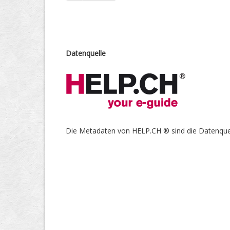
Datenquelle
Die Metadaten von HELP.CH ® sind die Datenquel