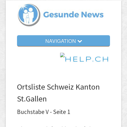
NAVIGATION
Ortsliste Schweiz Kanton
St.Gallen
Buchstabe V - Seite 1