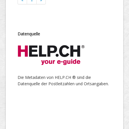
Datenquelle
Die Metadaten von HELP.CH ® sind die
Datenquelle der Postleitzahlen und Ortsangaben.