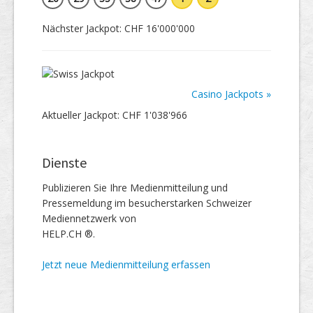
Nächster Jackpot: CHF 16'000'000
Casino Jackpots »
Aktueller Jackpot: CHF 1'038'966
Dienste
Publizieren Sie Ihre Medienmitteilung und
Pressemeldung im besucherstarken Schweizer
Mediennetzwerk von
HELP.CH ®.
Jetzt neue Medienmitteilung erfassen