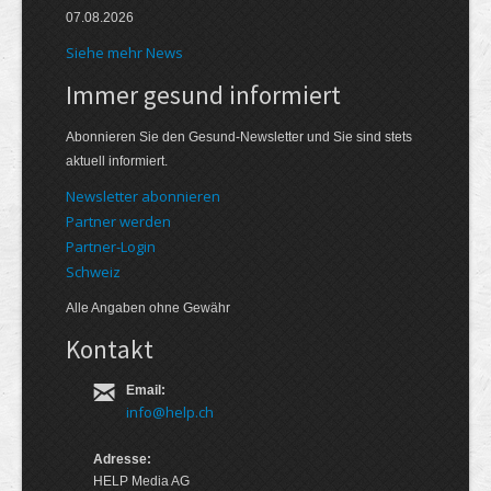
07.08.2026
Siehe mehr News
Immer gesund informiert
Abonnieren Sie den Gesund-Newsletter und Sie sind stets
aktuell informiert.
Newsletter abonnieren
Partner werden
Partner-Login
Schweiz
Alle Angaben ohne Gewähr
Kontakt
Email:
info@help.ch
Adresse:
HELP Media AG