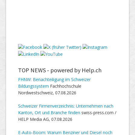
TOP NEWS -
powered by Help.ch
FHNW: Benachteiligung im Schweizer
Bildungssystem
Fachhochschule
Nordwestschweiz, 07.08.2026
Schweizer Firmenverzeichnis: Unternehmen nach
Kanton, Ort und Branche finden
swiss-press.com /
HELP Media AG, 07.08.2026
E-Auto-Boom: Warum Benziner und Diesel noch