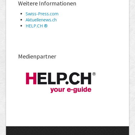
Weitere Informationen
Swiss-Press.com
Aktuellenews.ch
HELP.CH ®
Medienpartner