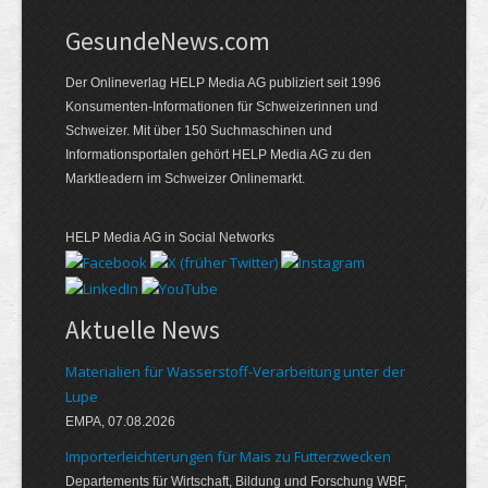
GesundeNews.com
Der Onlineverlag HELP Media AG publiziert seit 1996
Konsumenten-Informationen für Schweizerinnen und
Schweizer. Mit über 150 Suchmaschinen und
Informationsportalen gehört HELP Media AG zu den
Marktleadern im Schweizer Onlinemarkt.
HELP Media AG in Social Networks
Aktuelle News
Materialien für Wasserstoff-Verarbeitung unter der
Lupe
EMPA, 07.08.2026
Importerleichterungen für Mais zu Futterzwecken
Departements für Wirtschaft, Bildung und Forschung WBF,